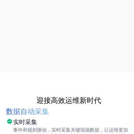
  迎接高效运维新时代
数据自动采集
实时采集
事件和规则驱动，实时采集关键现场数据，让运维更加