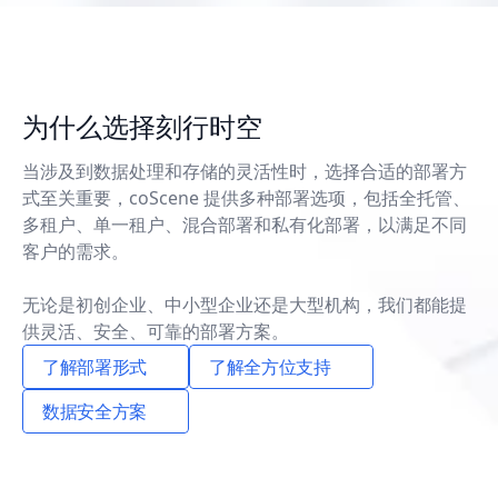
为什么选择刻行时空
当涉及到数据处理和存储的灵活性时，选择合适的部署方
式至关重要，coScene 提供多种部署选项，包括全托管、
多租户、单一租户、混合部署和私有化部署，以满足不同
客户的需求。
无论是初创企业、中小型企业还是大型机构，我们都能提
供灵活、安全、可靠的部署方案。
了解部署形式
了解全方位支持
数据安全方案