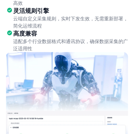
高效
灵活规则引擎
云端自定义采集规则，实时下发生效，无需重新部署，
简化运维流程
高度兼容
适配多个行业数据格式和通讯协议，确保数据采集的广
泛适用性