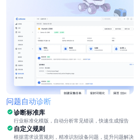
问题自动诊断
诊断标准库
行业标准化模版，自动分析常见错误，快速生成报告
自定义规则
根据需求设置规则，精准识别设备问题，提升问题解决