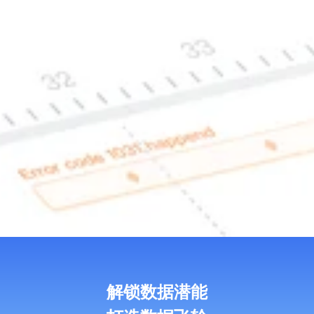
解锁数据潜能