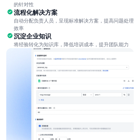
的针对性
流程化解决方案
自动分配负责人员，呈现标准解决方案，提高问题处理
效率
沉淀企业知识
将经验转化为知识库，降低培训成本，提升团队能力