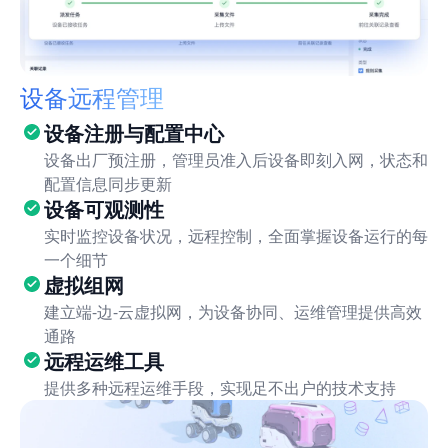
设备远程管理
设备注册与配置中心
设备出厂预注册，管理员准入后设备即刻入网，状态和
配置信息同步更新
设备可观测性
实时监控设备状况，远程控制，全面掌握设备运行的每
一个细节
虚拟组网
建立端-边-云虚拟网，为设备协同、运维管理提供高效
通路
远程运维工具
提供多种远程运维手段，实现足不出户的技术支持