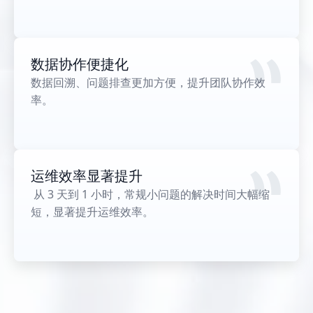
数据协作便捷化
数据回溯、问题排查更加方便，提升团队协作效
率。
运维效率显著提升
 从 3 天到 1 小时，常规小问题的解决时间大幅缩
短，显著提升运维效率。