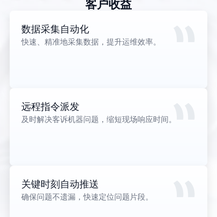
客户收益
数据采集自动化
快速、精准地采集数据，提升运维效率。
远程指令派发
及时解决客诉机器问题，缩短现场响应时间。
关键时刻自动推送
确保问题不遗漏，快速定位问题片段。