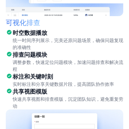
可视化排查
时空数据播放
统一时间序列展示，完美还原问题场景，确保问题复现
的准确性
排查问题模块
调整参数，快速定位问题模块，加速问题排查和解决流
程
标注和关键时刻
实时标注和分享关键数据片段，提高团队协作效率
共享视图模版
快速共享视图和排查模版，沉淀团队知识，避免重复劳
动