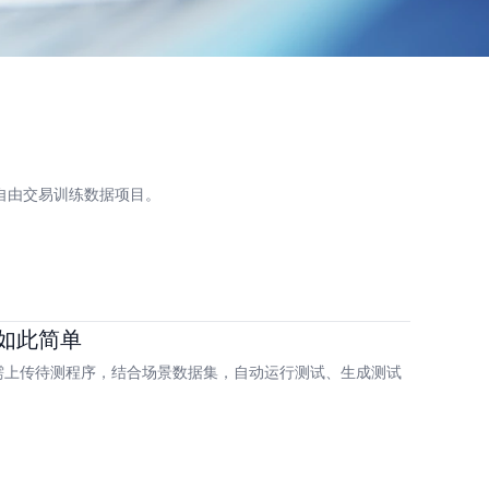
自由交易训练数据项目。
未如此简单
需上传待测程序，结合场景数据集，自动运行测试、生成测试