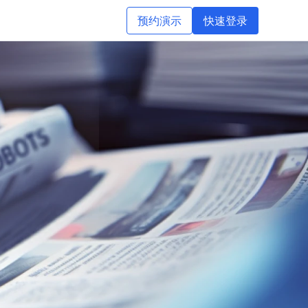
预约演示
快速登录