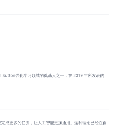
 Sutton强化学习领域的奠基人之一，在 2019 年所发表的
型完成更多的任务，让人工智能更加通用。这种理念已经在自