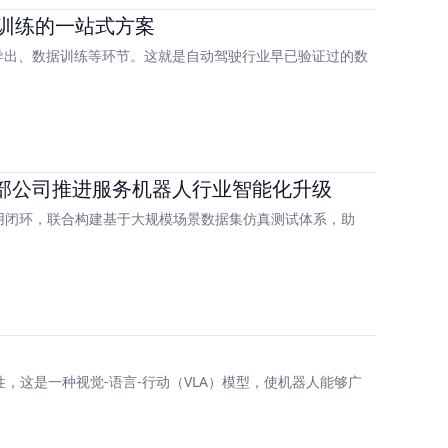
和训练的一站式方案
导出、数据训练等环节。这就是自动驾驶行业早已验证过的数
部公司推进服务机器人行业智能化升级
应用闭环，联合构建基于大规模场景数据集仿真测试体系，助
了惊人的泛化性，这是一种视觉-语言-行动（VLA）模型，使机器人能够广