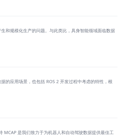
产生和规模化生产的问题。与此类比，具身智能领域面临数据
的应用场景，也包括 ROS 2 开发过程中考虑的特性，根
持 MCAP 是我们致力于为机器人和自动驾驶数据提供最佳工