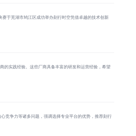
汽车赛道决赛于芜湖市鸠江区成功举办刻行时空凭借卓越的技术创新
厂商的实践经验。这些厂商具备丰富的研发和运营经验，希望
核心竞争力等诸多问题，强调选择专业平台的优势，推荐刻行