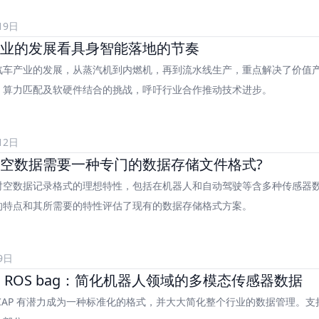
19日
业的发展看具身智能落地的节奏
汽车产业的发展，从蒸汽机到内燃机，再到流水线生产，重点解决了价值
、算力匹配及软硬件结合的挑战，呼吁行业合作推动技术进步。
12日
空数据需要一种专门的数据存储文件格式?
空数据记录格式的理想特性，包括在机器人和自动驾驶等含多种传感器数据
9日
vs ROS bag：简化机器人领域的多模态传感器数据
CAP 有潜力成为一种标准化的格式，并大大简化整个行业的数据管理。支