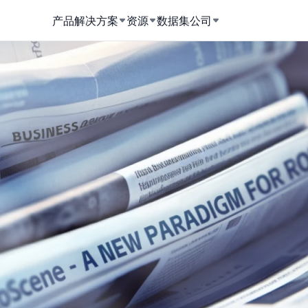
产品
解决方案
资源
数据集
公司