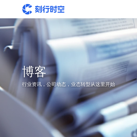
博客
行业资讯，公司动态，业态转型从这里开始