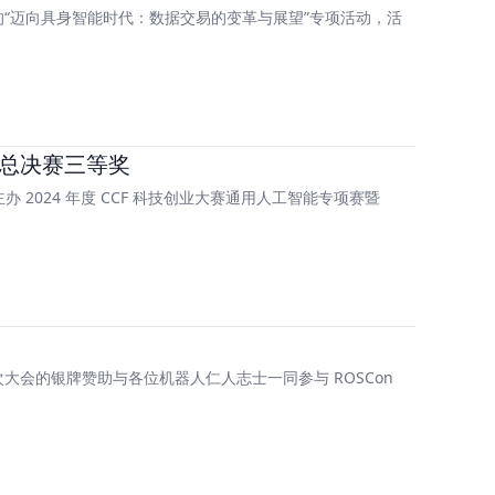
的“迈向具身智能时代：数据交易的变革与展望”专项活动，活
赛总决赛三等奖
2024 年度 CCF 科技创业大赛通用人工智能专项赛暨 
的银牌赞助与各位机器人仁人志士一同参与 ROSCon 