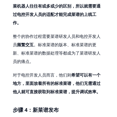
菜机器人往往有或多或少的区别，所以就需要通
过电控开发人员的适配才能完成菜谱的上线工
作。
整个的协作过程需要菜谱研发人员和电控开发人
员
频繁交互
。标准菜谱的版本、标准菜谱的更
新、标准菜谱的数据处理等都成为了菜谱研发人
员的痛点。
对于电控开发人员而言，他们则
希望可以有一个
地方，里面放着所有的标准菜谱，他们无需通过
他人就可直接获取到标准菜谱，提升调试效率。
步骤 4：新菜谱发布