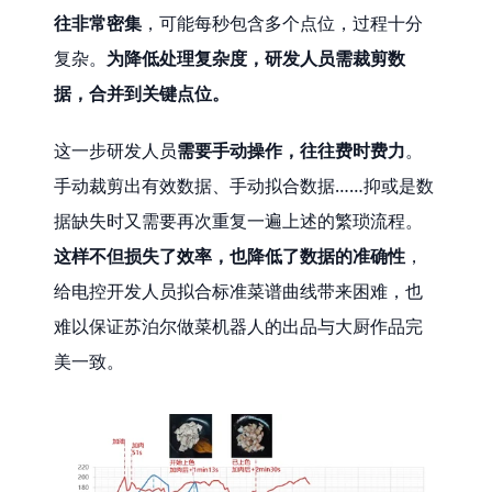
往非常密集
，可能每秒包含多个点位，过程十分
复杂。
为降低处理复杂度，研发人员需裁剪数
据，合并到关键点位。
这一步研发人员
需要手动操作，往往费时费力
。
手动裁剪出有效数据、手动拟合数据……抑或是数
据缺失时又需要再次重复一遍上述的繁琐流程。
这样不但损失了效率，也降低了数据的准确性
，
给电控开发人员拟合标准菜谱曲线带来困难，也
难以保证苏泊尔做菜机器人的出品与大厨作品完
美一致。