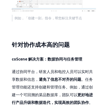
例如，「创建一刻」指令，帮您标注关键节点
针对协作成本高的问题
coScene 解决方案：数据协同与任务管理
通过协同平台，研发人员和电控人员可以实时共
享数据和信息，
避免了信息不对齐的问题
。任务
管理功能还支持创建和管理任务。例如，通过创
建一个可回溯的菜品数据库，团队可以
更好地进
行产品升级和数据迭代，实现高效的团队协作
。