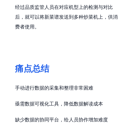
经过品质监管人员在对应机型上的检测与对比
后，就可以将新菜谱发送到多种炒菜机上，供消
费者使用。
痛点总结
手动进行数据的采集和整理非常困难
亟需数据可视化工具，降低数据解读成本
缺少数据的协同平台，给人员协作增加难度