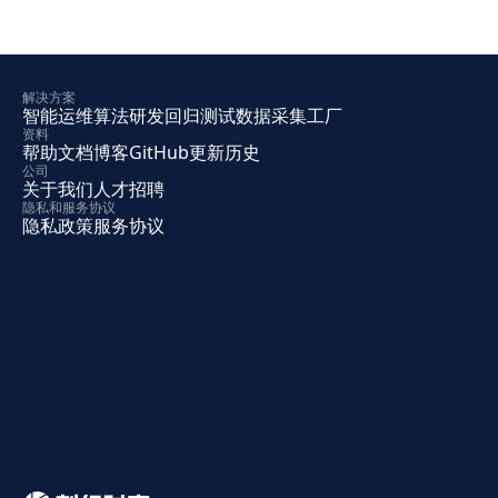
解决方案
智能运维
算法研发
回归测试
数据采集工厂
资料
帮助文档
博客
GitHub
更新历史
公司
关于我们
人才招聘
隐私和服务协议
隐私政策
服务协议