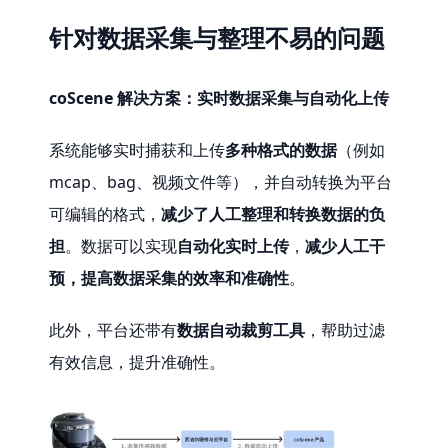
针对数据采集与整理不易的问题
coScene 解决方案：实时数据采集与自动化上传
系统能够实时捕获和上传
多种格式的数据
（例如 
mcap、bag、视频文件等），并自动转换为平台
可编辑的格式，
减少了人工整理和转换数据的负
担
。数据可以实现
自动化实时上传
，
减少人工干
预，提高数据采集的效率和准确性
。
此外，平台还带有
数据自动裁剪工具
，帮助过滤
有效信息，提升准确性。