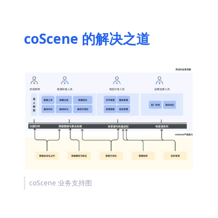
coScene 的解决之道
coScene 业务支持图