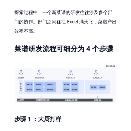
探索过程中，一个新菜谱的研发往往涉及多个部
门的协作。部门之间往往 Excel 满天飞，菜谱产出
效率不高。
菜谱研发流程可细分为 4 个步骤
步骤 1 ：大厨打样