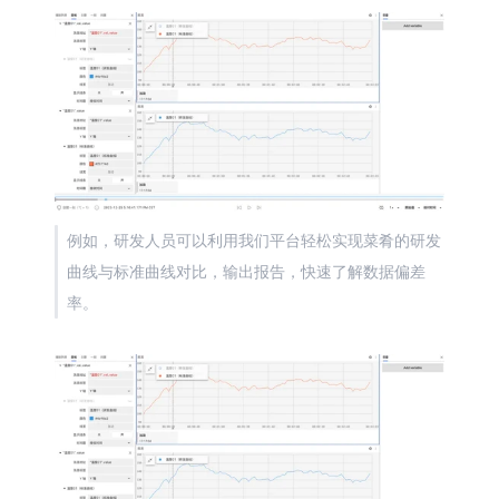
例如，研发人员可以利用我们平台轻松实现菜肴的研发
曲线与标准曲线对比，输出报告，快速了解数据偏差
率。