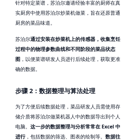
针对特定菜谱，苏泊尔邀请经验丰富的厨师在真
实厨房中使用苏泊尔炒菜机做菜，旨在还原普通
厨房的菜品味道。
苏泊尔
通过安装在炒菜机上的传感器，收集烹饪
过程中的物理参数曲线和不同阶段的菜品状态
图
，以便菜谱研发人员进行后续处理，获取更准
确的数据。
步骤 2：数据整理与算法处理
为了方便后续数据处理，菜品研发人员需使用存
储介质将苏泊尔做菜机器人中的数据导出到个人
电脑。
这一步的数据整理与分析常常在 Excel 中
进行
，包括数据的筛选、图表的绘制等。
数据往