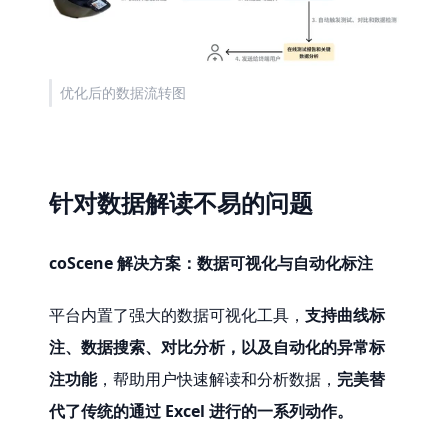
优化后的数据流转图
针对数据解读不易的问题
coScene 解决方案：数据可视化与自动化标注
平台内置了强大的数据可视化工具，
支持曲线标
注、数据搜索、对比分析，以及自动化的异常标
注功能
，帮助用户快速解读和分析数据，
完美替
代了传统的通过 Excel 进行的一系列动作。