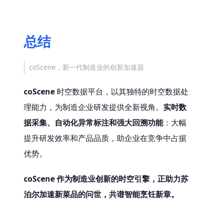
总结
coScene
，新一代制造业的创新加速器
coScene
 时空数据平台，以其独特的时空数据处
理能力，为制造企业研发提供全新视角。
实时数
据采集、自动化异常标注和强大回溯功能
：大幅
提升研发效率和产品品质，助企业在竞争中占据
优势。
coScene
作为制造业创新的时空引擎，正助力苏
泊尔加速新菜品的问世，共谱智能烹饪新章。