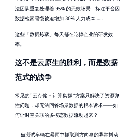
法团队重复处理着 95% 的无效场景，标注平台因
数据检索缓慢被迫增加 30% 人力成本......
这些「数据炼狱」每天都在吃掉企业的研发效
率。
这不是云原生的胜利，而是数据
范式的战争
常见的“ 云存储 + 计算集群 ”方案只解决了资源弹
性问题，却无法回答场景数据的根本诉求——如
何让时空关联的多模态数据流动起来？
当测试车辆在暴雨中抓取到方向盘的异常抖动