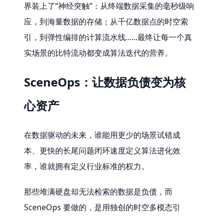
界装上了“神经突触”：从终端数据采集的毫秒级响
应，到海量数据的存储；从千亿数据点的时空索
引，到弹性编排的计算流水线......最终让每一个真
实场景的比特流动都变成算法迭代的营养。
SceneOps：让数据负债变为核
心资产
在数据驱动的未来，谁能用更少的场景试错成
本、更快的长尾问题闭环速度定义算法进化效
率，谁就拥有定义行业标准的权力。
那些堆满硬盘却无法检索的数据是负债，而 
SceneOps 要做的，是用独创的时空多模态引