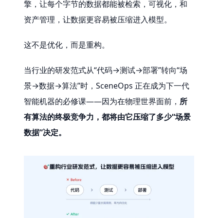
擎，让每个字节的数据都能被检索，可视化，和
资产管理，让数据更容易被压缩进入模型。
这不是优化，而是重构。
当行业的研发范式从“代码→测试→部署”转向“场
景→数据→算法”时，SceneOps 正在成为下一代
智能机器的必修课——因为在物理世界面前，
所
有算法的终极竞争力，都将由它压缩了多少“场景
数据”决定。