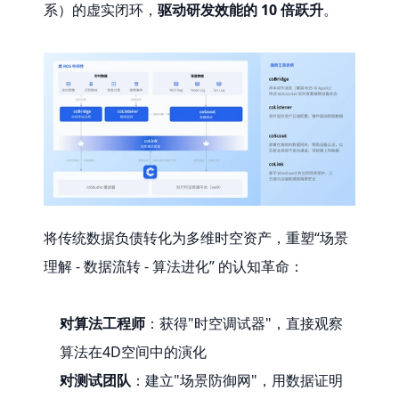
系）的虚实闭环，
驱动研发效能的 10 倍跃升
。
将传统数据负债转化为多维时空资产，重塑“场景
理解 - 数据流转 - 算法进化” 的认知革命：
对算法工程师
：获得"时空调试器"，直接观察
算法在4D空间中的演化
对测试团队
：建立"场景防御网"，用数据证明 