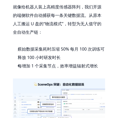
就像给机器人装上高精度传感器阵列，我们开源
的端侧软件自动捕获每一条关键数据流。从原本
人工搬运 U 盘的“物流模式”，转型为无人值守的
全自动生产链：
原始数据采集耗时压缩 50% 每月 100 次训练可
释放 100 小时研发时长
每增加 1 个采集节点，效率增益辐射式增长