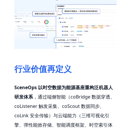
行业价值再定义
SceneOps 以时空数据为能源基座重构泛机器人
研发体系
，通过端侧智能（coBridge 数据穿透、
coListener 触发采集、coScout 数据同步、
coLink 安全传输）与云端能力（三维可视化引
擎、弹性能效存储、智能调度框架、时空索引体