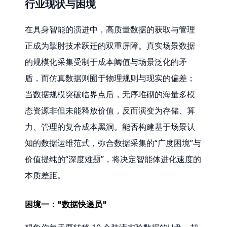
行业现状与困境
在具身智能的演进中，高质量数据的获取与管理
正成为掣肘技术跃迁的双重屏障。真实场景数据
的规模化采集受制于成本阈值与场景泛化的矛
盾，而仿真数据则囿于物理规则与现实的偏差；
当数据规模突破临界点后，无序堆砌的海量多模
态资源非但未能释放价值，反而演变为存储、算
力、管理的复合成本黑洞。能否构建基于场景认
知的数据运维范式，弥合数据采集的“广度困境”与
价值提纯的“深度难题”，将决定智能体进化速度的
本质差距。
困境一："数据快递员"