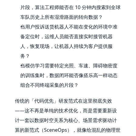
片段，算法工程师能否在 10 分钟内搜索到全球
车队历史上所有湿滑路面的转向数据？
当用户投诉送货机器人不能在变化的环境中准
备定位时，运维人员能否直接实时接管机器
人，恢复现场，让机器人持续为客户提供服
务？
当模仿学习需要特定光照、车速、障碍物密度
的训练集时，数据闭环能否像搭乐高一样动态
组合不同终端采集的片段？
传统的「代码优先」研发范式在这里彻底失效
——这不再是单纯的技术优化，而是需要重新设
计一套以数据时空关系为核心、场景需求驱动计
算的新范式（SceneOps），就像给混乱的物理世