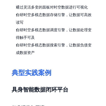
通过灵活多变的面板对时空数据进行可视化
自研时空多模态数据存储引擎，让数据可高效
读写
自研时空多模态数据调度引擎，让数据处理变
得触手可及
自研时空多模态数据搜索引擎，让数据负债变
成数据资产
典型实践案例
具身智能数据闭环平台