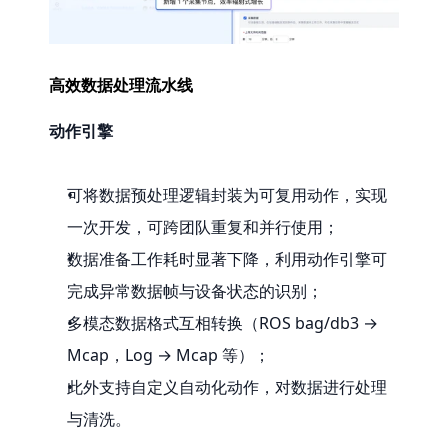
高效数据处理流水线
动作引擎
可将数据预处理逻辑封装为可复用动作，实现
一次开发，可跨团队重复和并行使用；
数据准备工作耗时显著下降，利用动作引擎可
完成异常数据帧与设备状态的识别；
多模态数据格式互相转换（ROS bag/db3 → 
Mcap，Log → Mcap 等）；
此外支持自定义自动化动作，对数据进行处理
与清洗。