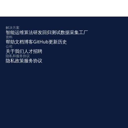
解决方案
智能运维
算法研发
回归测试
数据采集工厂
资料
帮助文档
博客
GitHub
更新历史
公司
关于我们
人才招聘
隐私和服务协议
隐私政策
服务协议