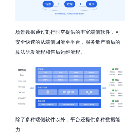
场景数据通过刻行时空提供的丰富端侧软件，可
安全快速的从端侧回流至平台，服务量产前后的
算法研发流程和售后运维流程。
除了多种端侧软件以外，平台还提供多种数据能
力：