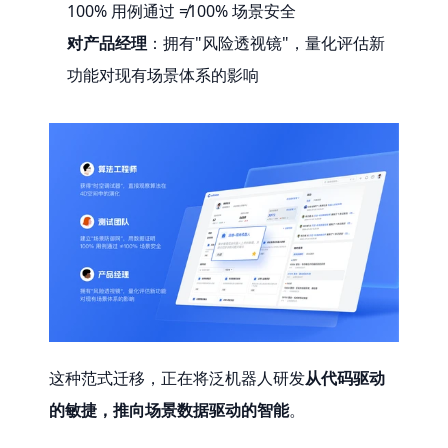
100% 用例通过 ≠100% 场景安全
对产品经理
：拥有"风险透视镜"，量化评估新
功能对现有场景体系的影响
这种范式迁移，正在将泛机器人研发
从代码驱动
的敏捷，推向场景数据驱动的智能
。