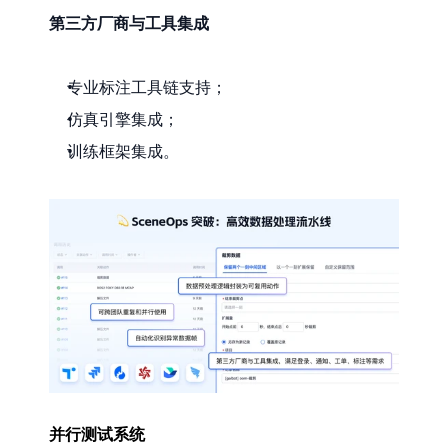
第三方厂商与工具集成
专业标注工具链支持；
仿真引擎集成；
训练框架集成。
并行测试系统