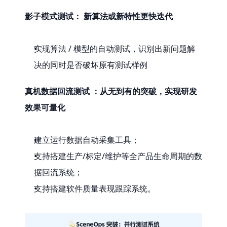
影子模式测试： 新算法或新特性更快迭代
实现算法 / 模型的自动测试，识别出新问题解
决的同时是否破坏原有测试样例
真机数据回流测试 ：从无到有的突破，实现研发
效果可量化
建立运行数据自动采集工具；
支持搭建生产/标定/维护等全产品生命周期的数
据回流系统；
支持搭建软件质量表现跟踪系统。