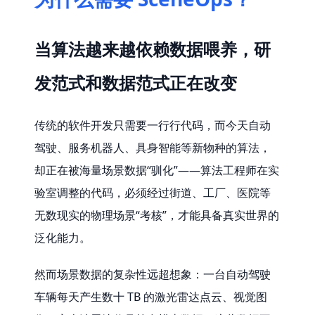
当算法越来越依赖数据喂养，研
发范式和数据范式正在改变
传统的软件开发只需要一行行代码，而今天自动
驾驶、服务机器人、具身智能等新物种的算法，
却正在被海量场景数据“驯化”——算法工程师在实
验室调整的代码，必须经过街道、工厂、医院等
无数现实的物理场景“考核”，才能具备真实世界的
泛化能力。
然而场景数据的复杂性远超想象：一台自动驾驶
车辆每天产生数十 TB 的激光雷达点云、视觉图